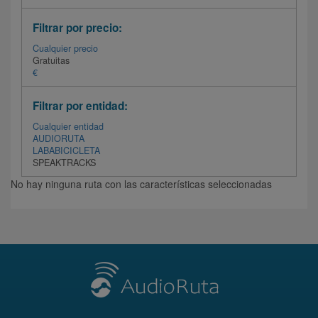
Filtrar por precio:
Cualquier precio
Gratuitas
€
Filtrar por entidad:
Cualquier entidad
AUDIORUTA
LABABICICLETA
SPEAKTRACKS
No hay ninguna ruta con las características seleccionadas