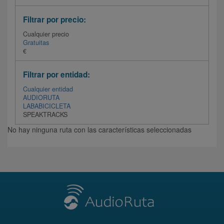
Filtrar por precio:
Cualquier precio
Gratuitas
€
Filtrar por entidad:
Cualquier entidad
AUDIORUTA
LABABICICLETA
SPEAKTRACKS
No hay ninguna ruta con las características seleccionadas