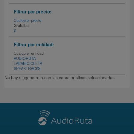
Filtrar por precio:
Cualquier precio
Gratuitas
€
Filtrar por entidad:
Cualquier entidad
AUDIORUTA
LABABICICLETA
SPEAKTRACKS
No hay ninguna ruta con las características seleccionadas