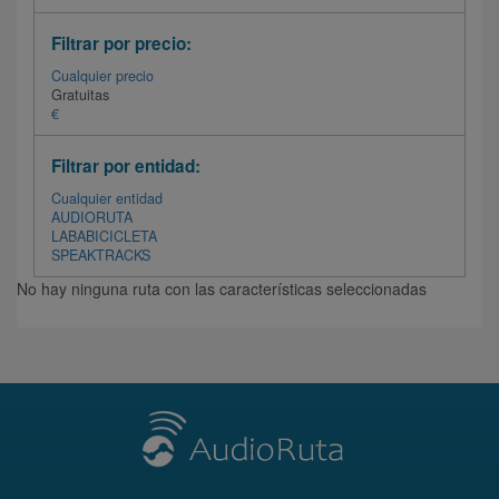
Filtrar por precio:
Cualquier precio
Gratuitas
€
Filtrar por entidad:
Cualquier entidad
AUDIORUTA
LABABICICLETA
SPEAKTRACKS
No hay ninguna ruta con las características seleccionadas