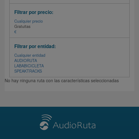
Filtrar por precio:
Cualquier precio
Gratuitas
€
Filtrar por entidad:
Cualquier entidad
AUDIORUTA
LABABICICLETA
SPEAKTRACKS
No hay ninguna ruta con las características seleccionadas