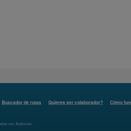
Buscador de rutas
Quieres ser colaborador?
Cómo fun
ctar con Audioruta
.