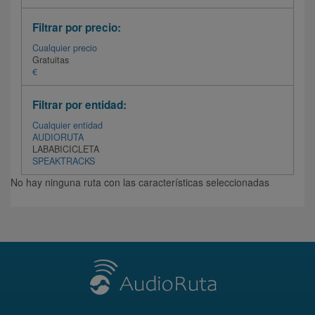
Filtrar por precio:
Cualquier precio
Gratuitas
€
Filtrar por entidad:
Cualquier entidad
AUDIORUTA
LABABICICLETA
SPEAKTRACKS
No hay ninguna ruta con las características seleccionadas