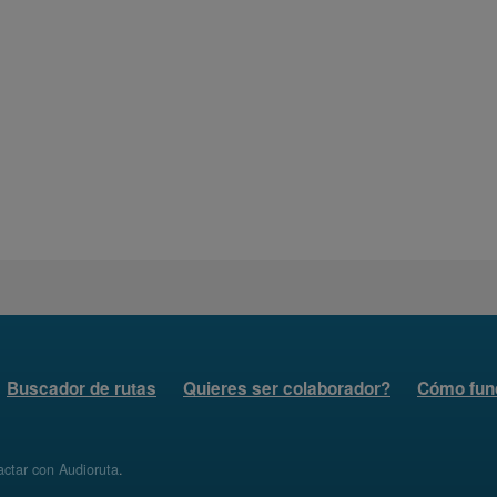
Buscador de rutas
Quieres ser colaborador?
Cómo fun
ctar con Audioruta
.