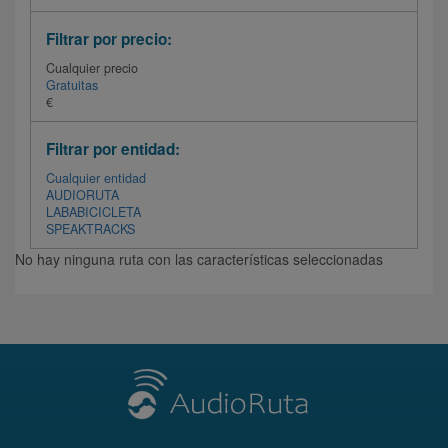
Filtrar por precio:
Cualquier precio
Gratuitas
€
Filtrar por entidad:
Cualquier entidad
AUDIORUTA
LABABICICLETA
SPEAKTRACKS
No hay ninguna ruta con las características seleccionadas