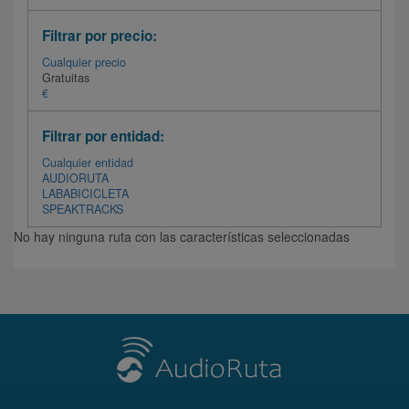
Filtrar por precio:
Cualquier precio
Gratuitas
€
Filtrar por entidad:
Cualquier entidad
AUDIORUTA
LABABICICLETA
SPEAKTRACKS
No hay ninguna ruta con las características seleccionadas