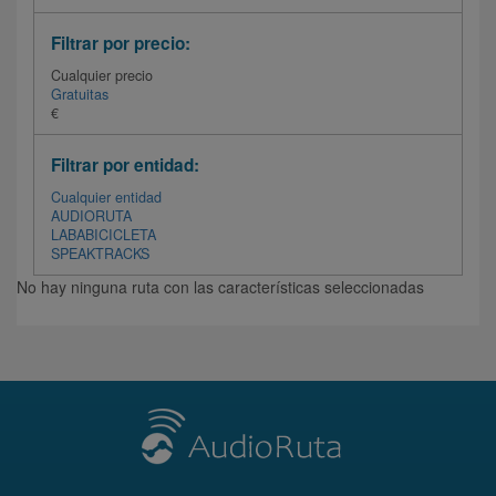
Filtrar por precio:
Cualquier precio
Gratuitas
€
Filtrar por entidad:
Cualquier entidad
AUDIORUTA
LABABICICLETA
SPEAKTRACKS
No hay ninguna ruta con las características seleccionadas