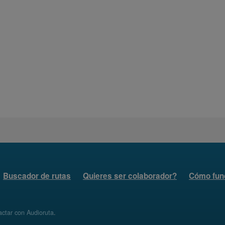
Buscador de rutas
Quieres ser colaborador?
Cómo fun
ctar con Audioruta
.