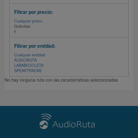
Filtrar por precio:
Cualquier precio
Gratuitas
€
Filtrar por entidad:
Cualquier entidad
AUDIORUTA
LABABICICLETA
SPEAKTRACKS
No hay ninguna ruta con las características seleccionadas