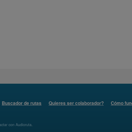
Buscador de rutas
Quieres ser colaborador?
Cómo fun
ctar con Audioruta
.