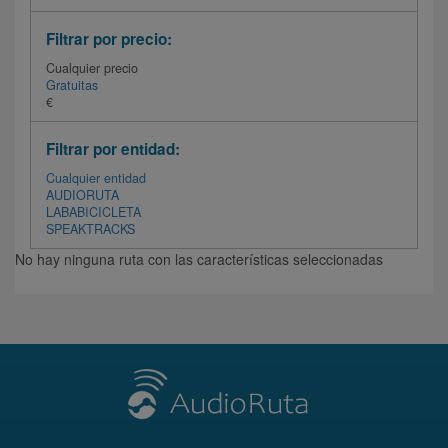
Filtrar por precio:
Cualquier precio
Gratuitas
€
Filtrar por entidad:
Cualquier entidad
AUDIORUTA
LABABICICLETA
SPEAKTRACKS
No hay ninguna ruta con las características seleccionadas