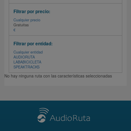
Filtrar por precio:
Cualquier precio
Gratuitas
€
Filtrar por entidad:
Cualquier entidad
AUDIORUTA
LABABICICLETA
SPEAKTRACKS
No hay ninguna ruta con las características seleccionadas