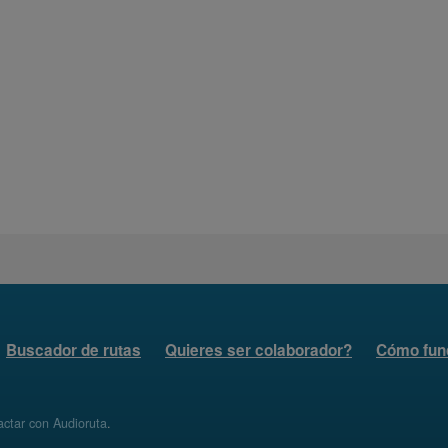
Buscador de rutas
Quieres ser colaborador?
Cómo fun
ctar con Audioruta
.