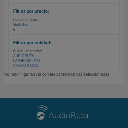
Filtrar por precio:
Cualquier precio
Gratuitas
€
Filtrar por entidad:
Cualquier entidad
AUDIORUTA
LABABICICLETA
SPEAKTRACKS
No hay ninguna ruta con las características seleccionadas