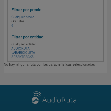
Filtrar por precio:
Cualquier precio
Gratuitas
€
Filtrar por entidad:
Cualquier entidad
AUDIORUTA
LABABICICLETA
SPEAKTRACKS
No hay ninguna ruta con las características seleccionadas