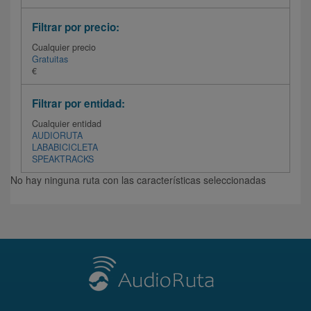
Filtrar por precio:
Cualquier precio
Gratuitas
€
Filtrar por entidad:
Cualquier entidad
AUDIORUTA
LABABICICLETA
SPEAKTRACKS
No hay ninguna ruta con las características seleccionadas