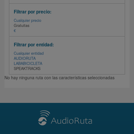
Filtrar por precio:
Cualquier precio
Gratuitas
€
Filtrar por entidad:
Cualquier entidad
AUDIORUTA
LABABICICLETA
SPEAKTRACKS
No hay ninguna ruta con las características seleccionadas