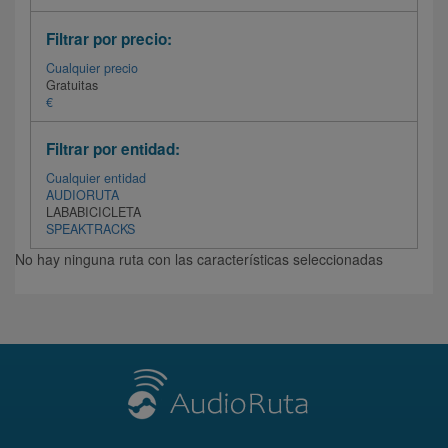
Filtrar por precio:
Cualquier precio
Gratuitas
€
Filtrar por entidad:
Cualquier entidad
AUDIORUTA
LABABICICLETA
SPEAKTRACKS
No hay ninguna ruta con las características seleccionadas