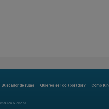
Buscador de rutas
Quieres ser colaborador?
Cómo fun
ctar con Audioruta
.