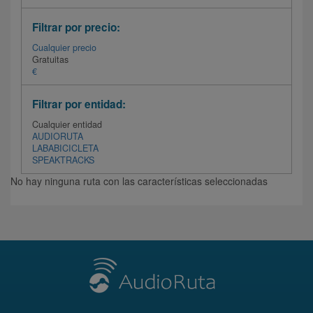
Filtrar por precio:
Cualquier precio
Gratuitas
€
Filtrar por entidad:
Cualquier entidad
AUDIORUTA
LABABICICLETA
SPEAKTRACKS
No hay ninguna ruta con las características seleccionadas