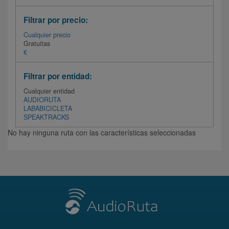
Filtrar por precio:
Cualquier precio
Gratuitas
€
Filtrar por entidad:
Cualquier entidad
AUDIORUTA
LABABICICLETA
SPEAKTRACKS
No hay ninguna ruta con las características seleccionadas