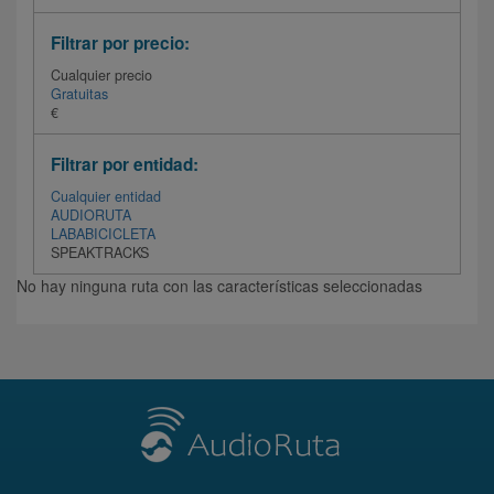
Filtrar por precio:
Cualquier precio
Gratuitas
€
Filtrar por entidad:
Cualquier entidad
AUDIORUTA
LABABICICLETA
SPEAKTRACKS
No hay ninguna ruta con las características seleccionadas