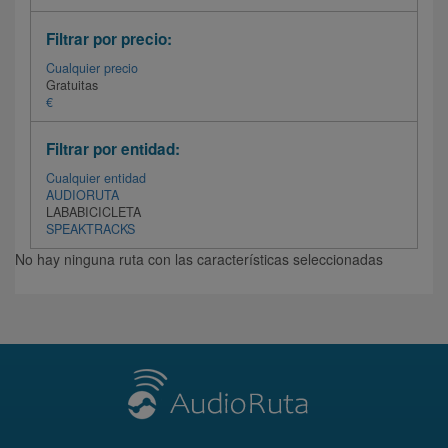
Filtrar por precio:
Cualquier precio
Gratuitas
€
Filtrar por entidad:
Cualquier entidad
AUDIORUTA
LABABICICLETA
SPEAKTRACKS
No hay ninguna ruta con las características seleccionadas