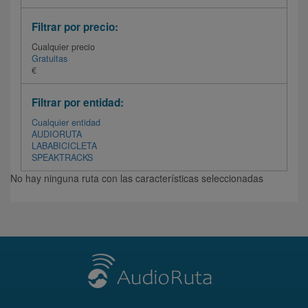
Filtrar por precio:
Cualquier precio
Gratuitas
€
Filtrar por entidad:
Cualquier entidad
AUDIORUTA
LABABICICLETA
SPEAKTRACKS
No hay ninguna ruta con las características seleccionadas