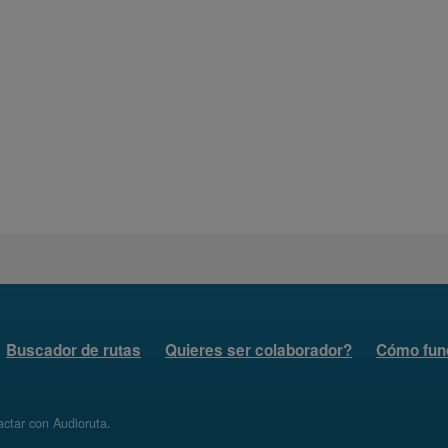
Buscador de rutas
Quieres ser colaborador?
Cómo fun
ctar con Audioruta
.