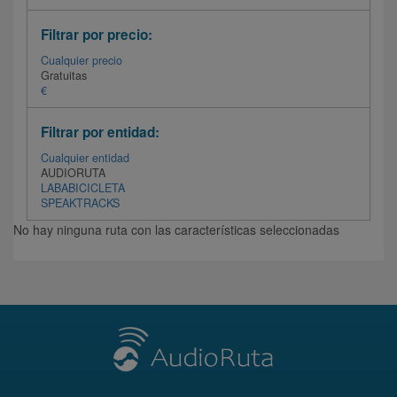
Filtrar por precio:
Cualquier precio
Gratuitas
€
Filtrar por entidad:
Cualquier entidad
AUDIORUTA
LABABICICLETA
SPEAKTRACKS
No hay ninguna ruta con las características seleccionadas