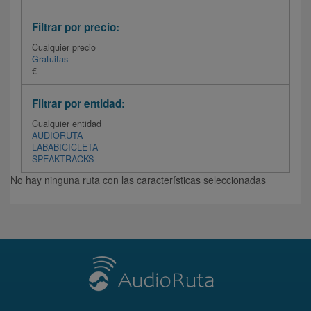
Filtrar por precio:
Cualquier precio
Gratuitas
€
Filtrar por entidad:
Cualquier entidad
AUDIORUTA
LABABICICLETA
SPEAKTRACKS
No hay ninguna ruta con las características seleccionadas