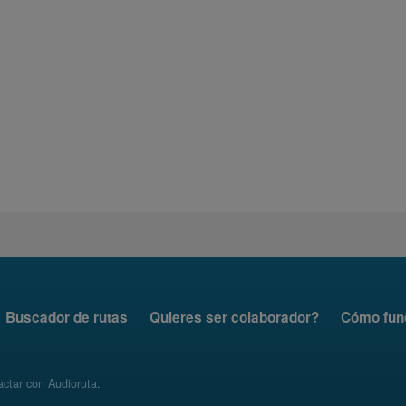
Buscador de rutas
Quieres ser colaborador?
Cómo fun
ctar con Audioruta
.