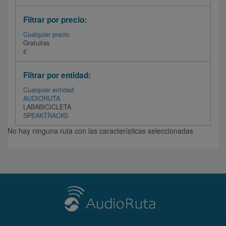
Filtrar por precio:
Cualquier precio
Gratuitas
€
Filtrar por entidad:
Cualquier entidad
AUDIORUTA
LABABICICLETA
SPEAKTRACKS
No hay ninguna ruta con las características seleccionadas