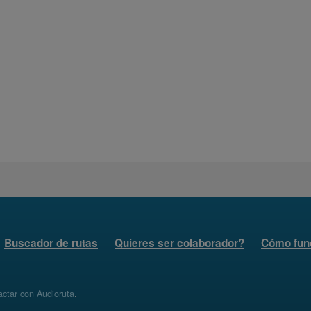
Buscador de rutas
Quieres ser colaborador?
Cómo fun
ctar con Audioruta
.