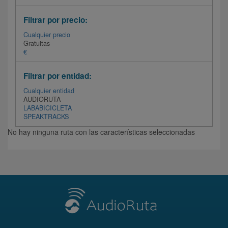
Filtrar por precio:
Cualquier precio
Gratuitas
€
Filtrar por entidad:
Cualquier entidad
AUDIORUTA
LABABICICLETA
SPEAKTRACKS
No hay ninguna ruta con las características seleccionadas