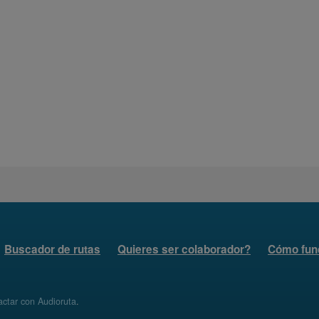
Buscador de rutas
Quieres ser colaborador?
Cómo fun
ctar con Audioruta
.