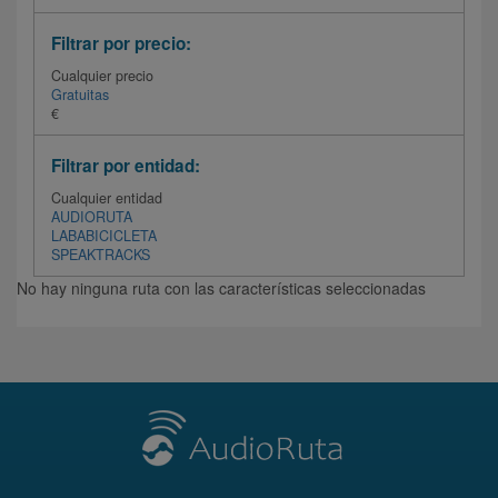
Filtrar por precio:
Cualquier precio
Gratuitas
€
Filtrar por entidad:
Cualquier entidad
AUDIORUTA
LABABICICLETA
SPEAKTRACKS
No hay ninguna ruta con las características seleccionadas