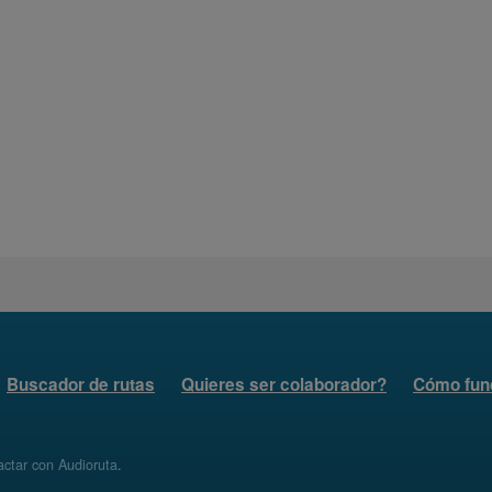
Buscador de rutas
Quieres ser colaborador?
Cómo fun
ctar con Audioruta
.