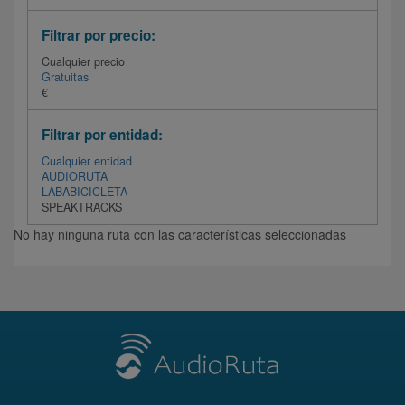
Filtrar por precio:
Cualquier precio
Gratuitas
€
Filtrar por entidad:
Cualquier entidad
AUDIORUTA
LABABICICLETA
SPEAKTRACKS
No hay ninguna ruta con las características seleccionadas