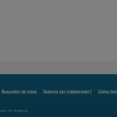
Buscador de rutas
Quieres ser colaborador?
Cómo fun
ctar con Audioruta
.