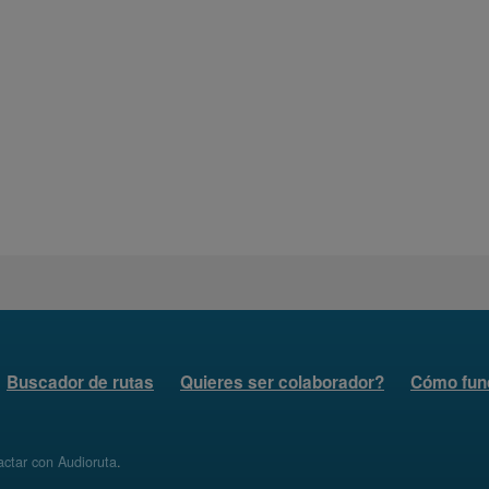
Buscador de rutas
Quieres ser colaborador?
Cómo fun
ctar con Audioruta
.