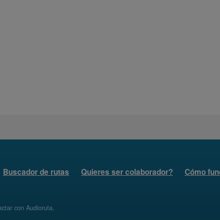
Buscador de rutas
Quieres ser colaborador?
Cómo fun
ctar con Audioruta
.