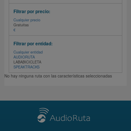
Filtrar por precio:
Cualquier precio
Gratuitas
€
Filtrar por entidad:
Cualquier entidad
AUDIORUTA
LABABICICLETA
SPEAKTRACKS
No hay ninguna ruta con las características seleccionadas