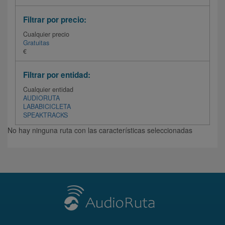
Filtrar por precio:
Cualquier precio
Gratuitas
€
Filtrar por entidad:
Cualquier entidad
AUDIORUTA
LABABICICLETA
SPEAKTRACKS
No hay ninguna ruta con las características seleccionadas