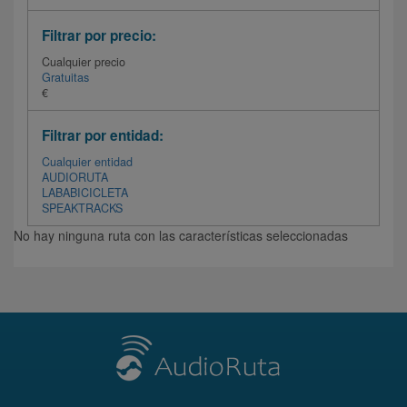
Filtrar por precio:
Cualquier precio
Gratuitas
€
Filtrar por entidad:
Cualquier entidad
AUDIORUTA
LABABICICLETA
SPEAKTRACKS
No hay ninguna ruta con las características seleccionadas