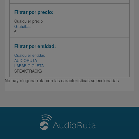
Filtrar por precio:
Cualquier precio
Gratuitas
€
Filtrar por entidad:
Cualquier entidad
AUDIORUTA
LABABICICLETA
SPEAKTRACKS
No hay ninguna ruta con las características seleccionadas