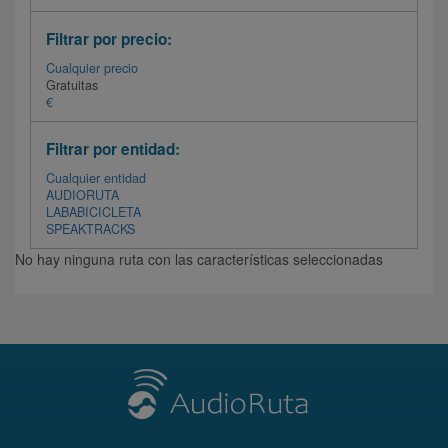
Filtrar por precio:
Cualquier precio
Gratuitas
€
Filtrar por entidad:
Cualquier entidad
AUDIORUTA
LABABICICLETA
SPEAKTRACKS
No hay ninguna ruta con las características seleccionadas