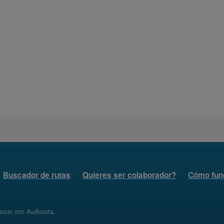
Buscador de rutas
Quieres ser colaborador?
Cómo fun
ctar con Audioruta
.