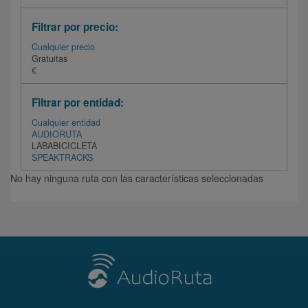
Filtrar por precio:
Cualquier precio
Gratuitas
€
Filtrar por entidad:
Cualquier entidad
AUDIORUTA
LABABICICLETA
SPEAKTRACKS
No hay ninguna ruta con las características seleccionadas