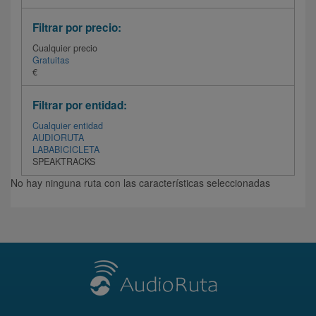
Filtrar por precio:
Cualquier precio
Gratuitas
€
Filtrar por entidad:
Cualquier entidad
AUDIORUTA
LABABICICLETA
SPEAKTRACKS
No hay ninguna ruta con las características seleccionadas